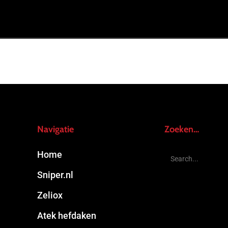
Navigatie
Zoeken…
Home
Sniper.nl
Zeliox
Atek hefdaken