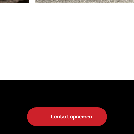
Contact opnemen