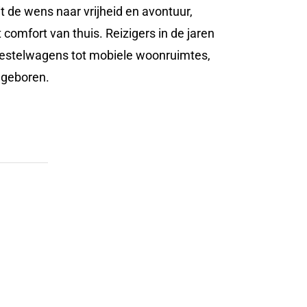
 de wens naar vrijheid en avontuur,
omfort van thuis. Reizigers in de jaren
bestelwagens tot mobiele woonruimtes,
 geboren.